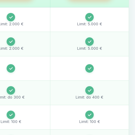
✓
✓
Limit: 2.000 €
Limit: 5.000 €
✓
✓
Limit: 2.000 €
Limit: 5.000 €
✓
✓
✓
✓
imit: do 300 €
Limit: do 400 €
✓
✓
Limit: 100 €
Limit: 100 €