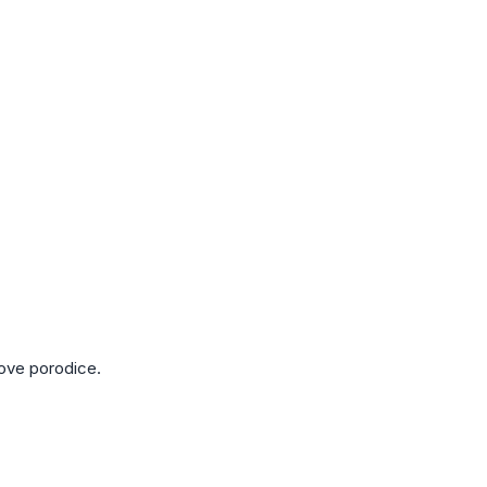
anove porodice.